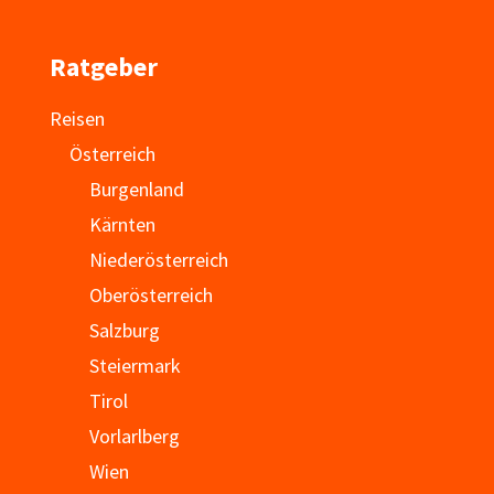
Ratgeber
Reisen
Österreich
Burgenland
Kärnten
Niederösterreich
Oberösterreich
Salzburg
Steiermark
Tirol
Vorlarlberg
Wien