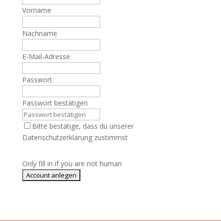
Vorname
Nachname
E-Mail-Adresse
Passwort
Passwort bestätigen
Bitte bestätige, dass du unserer
Datenschutzerklärung zustimmst
Only fill in if you are not human