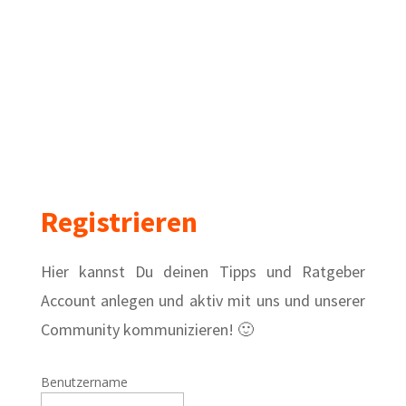
Registrieren
Hier kannst Du deinen Tipps und Ratgeber
Account anlegen und aktiv mit uns und unserer
Community kommunizieren! 🙂
Benutzername