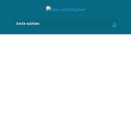
Seite wählen