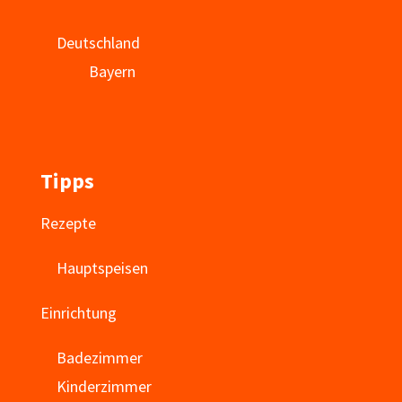
Deutschland
Bayern
Tipps
Rezepte
Hauptspeisen
Einrichtung
Badezimmer
Kinderzimmer