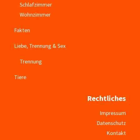
Schlafzimmer
Wohnzimmer
Fakten
Liebe, Trennung & Sex
Trennung
Tiere
Rechtliches
Impressum
Datenschutz
Kontakt