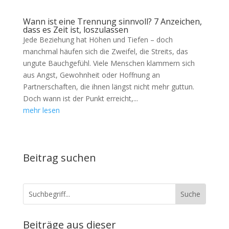
Wann ist eine Trennung sinnvoll? 7 Anzeichen,
dass es Zeit ist, loszulassen
Jede Beziehung hat Höhen und Tiefen – doch
manchmal häufen sich die Zweifel, die Streits, das
ungute Bauchgefühl. Viele Menschen klammern sich
aus Angst, Gewohnheit oder Hoffnung an
Partnerschaften, die ihnen längst nicht mehr guttun.
Doch wann ist der Punkt erreicht,...
mehr lesen
Beitrag suchen
Beiträge aus dieser