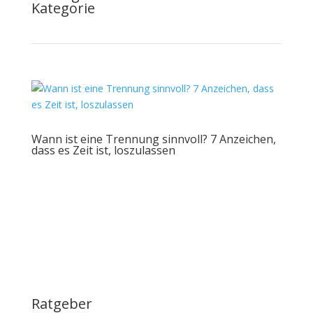
Kategorie
Wann ist eine Trennung sinnvoll? 7 Anzeichen,
dass es Zeit ist, loszulassen
Ratgeber