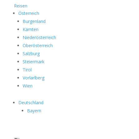
Reisen
Österreich
Burgenland
Kärnten
Niederösterreich
Oberösterreich
Salzburg
Steiermark
Tirol
Vorlarlberg
Wien
Deutschland
Bayern