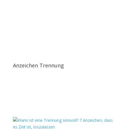
Anzeichen Trennung