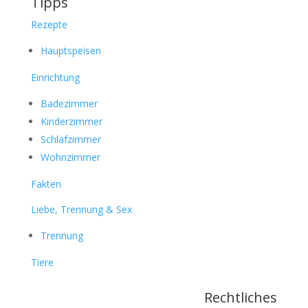
Tipps
Rezepte
Hauptspeisen
Einrichtung
Badezimmer
Kinderzimmer
Schlafzimmer
Wohnzimmer
Fakten
Liebe, Trennung & Sex
Trennung
Tiere
Rechtliches