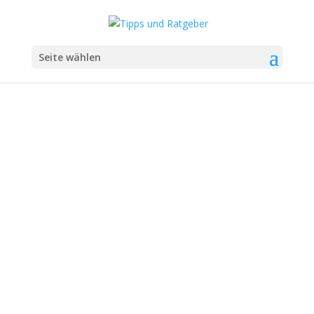
Seite wählen