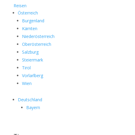
Reisen
Österreich
Burgenland
Kärnten
Niederösterreich
Oberösterreich
Salzburg
Steiermark
Tirol
Vorlarlberg
Wien
Deutschland
Bayern