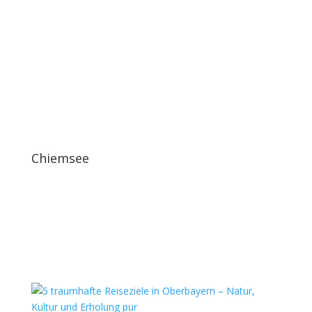
Chiemsee