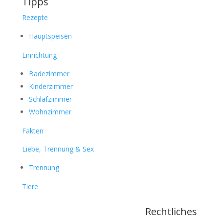
Tipps
Rezepte
Hauptspeisen
Einrichtung
Badezimmer
Kinderzimmer
Schlafzimmer
Wohnzimmer
Fakten
Liebe, Trennung & Sex
Trennung
Tiere
Rechtliches