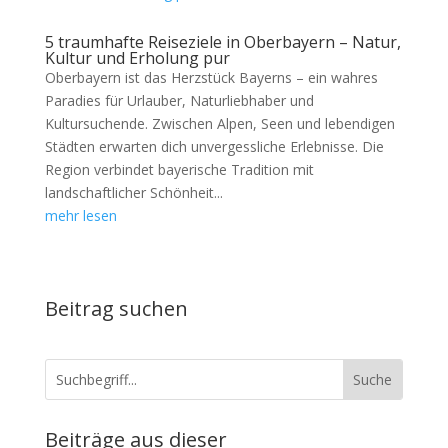
5 traumhafte Reiseziele in Oberbayern – Natur,
Kultur und Erholung pur
Oberbayern ist das Herzstück Bayerns – ein wahres
Paradies für Urlauber, Naturliebhaber und
Kultursuchende. Zwischen Alpen, Seen und lebendigen
Städten erwarten dich unvergessliche Erlebnisse. Die
Region verbindet bayerische Tradition mit
landschaftlicher Schönheit...
mehr lesen
Beitrag suchen
Beiträge aus dieser