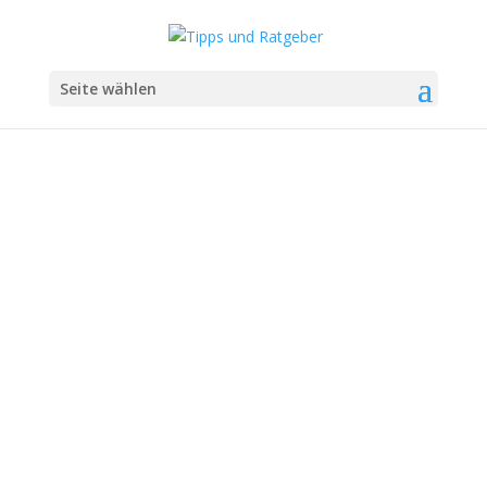
Seite wählen