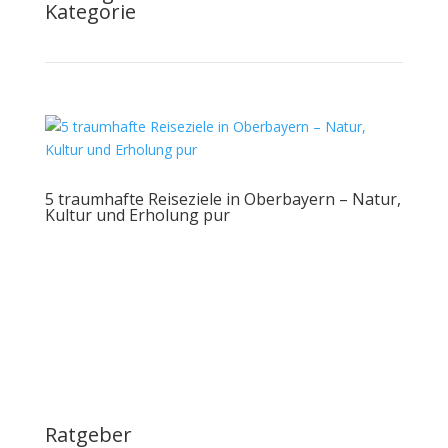
Kategorie
5 traumhafte Reiseziele in Oberbayern – Natur,
Kultur und Erholung pur
Ratgeber