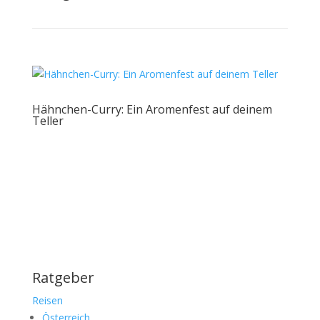
Hähnchen-Curry: Ein Aromenfest auf deinem
Teller
Ratgeber
Reisen
Österreich