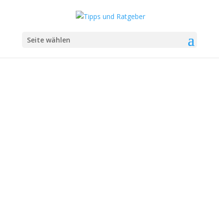
Seite wählen