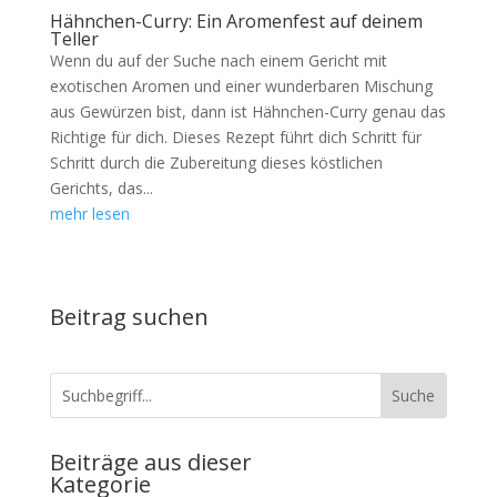
Hähnchen-Curry: Ein Aromenfest auf deinem
Teller
Wenn du auf der Suche nach einem Gericht mit
exotischen Aromen und einer wunderbaren Mischung
aus Gewürzen bist, dann ist Hähnchen-Curry genau das
Richtige für dich. Dieses Rezept führt dich Schritt für
Schritt durch die Zubereitung dieses köstlichen
Gerichts, das...
mehr lesen
Beitrag suchen
Beiträge aus dieser
Kategorie