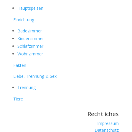
Hauptspeisen
Einrichtung
Badezimmer
Kinderzimmer
Schlafzimmer
Wohnzimmer
Fakten
Liebe, Trennung & Sex
Trennung
Tiere
Rechtliches
Impressum
Datenschutz