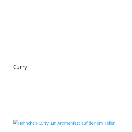
Curry