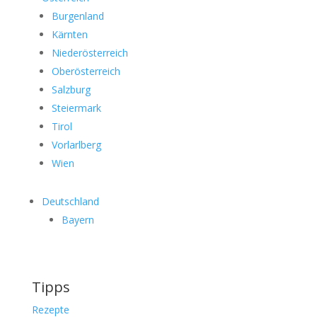
Burgenland
Kärnten
Niederösterreich
Oberösterreich
Salzburg
Steiermark
Tirol
Vorlarlberg
Wien
Deutschland
Bayern
Tipps
Rezepte