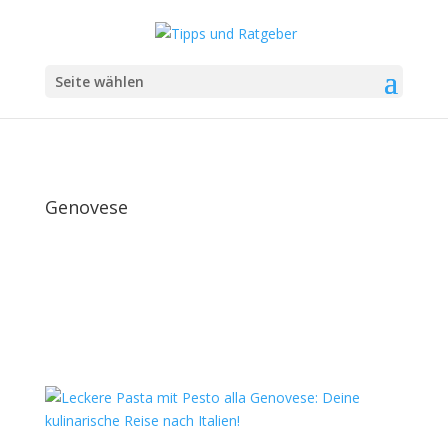
Seite wählen
Genovese