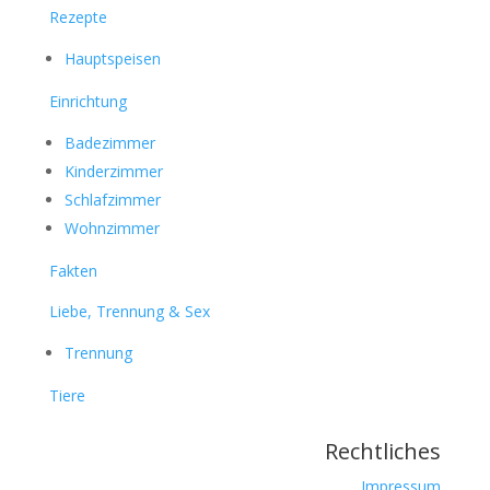
Rezepte
Hauptspeisen
Einrichtung
Badezimmer
Kinderzimmer
Schlafzimmer
Wohnzimmer
Fakten
Liebe, Trennung & Sex
Trennung
Tiere
Rechtliches
Impressum