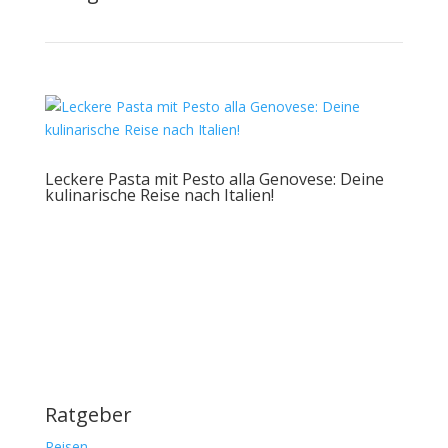
Leckere Pasta mit Pesto alla Genovese: Deine
kulinarische Reise nach Italien!
Ratgeber
Reisen