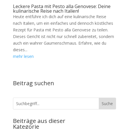
Leckere Pasta mit Pesto alla Genovese: Deine
kulinarische Reise nach Italien!
Heute entführe ich dich auf eine kulinarische Reise
nach Italien, um ein einfaches und dennoch köstliches
Rezept für Pasta mit Pesto alla Genovese zu teilen.
Dieses Gericht ist nicht nur schnell zubereitet, sondern
auch ein wahrer Gaumenschmaus. Erfahre, wie du
dieses...
mehr lesen
Beitrag suchen
Beiträge aus dieser
Kategorie