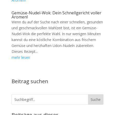
Gemüse-Nudel-Wok: Dein Schnellgericht voller
Aromen!
Wenn du auf der Suche nach einer schnellen, gesunden
und geschmackvollen Mahlzeit bist, ist ein Gemüse-
Nudel-Wok die perfekte Wahl. In nur wenigen Minuten
kannst du eine köstliche Kombination aus frischem
Gemüse und herzhaften Udon-Nudeln zubereiten.
Dieses Rezept...
mehr lesen
Beitrag suchen
Beiträge aus dieser