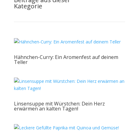
Kategorie
Hähnchen-Curry: Ein Aromenfest auf deinem
Teller
Linsensuppe mit Würstchen: Dein Herz
erwärmen an kalten Tagen!