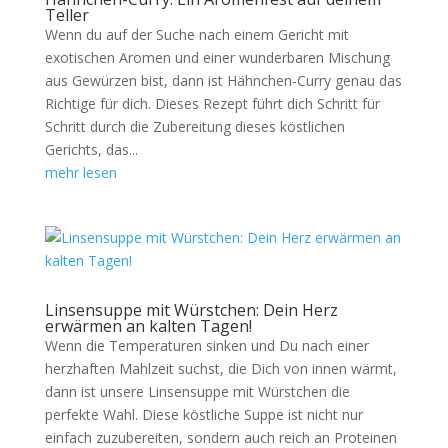
Teller
Wenn du auf der Suche nach einem Gericht mit
exotischen Aromen und einer wunderbaren Mischung
aus Gewürzen bist, dann ist Hähnchen-Curry genau das
Richtige für dich. Dieses Rezept führt dich Schritt für
Schritt durch die Zubereitung dieses köstlichen
Gerichts, das...
mehr lesen
Linsensuppe mit Würstchen: Dein Herz
erwärmen an kalten Tagen!
Wenn die Temperaturen sinken und Du nach einer
herzhaften Mahlzeit suchst, die Dich von innen wärmt,
dann ist unsere Linsensuppe mit Würstchen die
perfekte Wahl. Diese köstliche Suppe ist nicht nur
einfach zuzubereiten, sondern auch reich an Proteinen