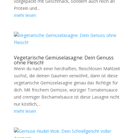
vollgepackt mit Geschmack, sondern auch reich an
Protein und...
mehr lesen
Vegetarische Gemüselasagne: Dein Genuss
ohne Fleisch!
Wenn du nach einer herzhaften, fleischlosen Mahlzeit
suchst, die deinen Gaumen verwöhnt, dann ist diese
vegetarische Gemüselasagne genau das Richtige für
dich. Mit frischem Gemüse, würziger Tomatensauce
und cremiger Bechamelsauce ist diese Lasagne nicht
nur köstlich,...
mehr lesen