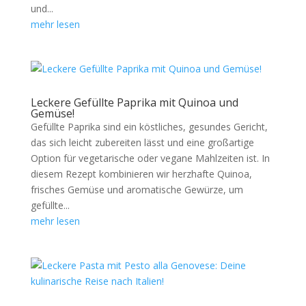
und...
mehr lesen
Leckere Gefüllte Paprika mit Quinoa und
Gemüse!
Gefüllte Paprika sind ein köstliches, gesundes Gericht,
das sich leicht zubereiten lässt und eine großartige
Option für vegetarische oder vegane Mahlzeiten ist. In
diesem Rezept kombinieren wir herzhafte Quinoa,
frisches Gemüse und aromatische Gewürze, um
gefüllte...
mehr lesen