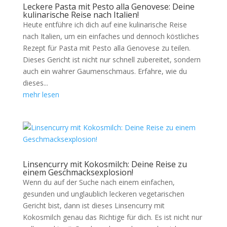
Leckere Pasta mit Pesto alla Genovese: Deine
kulinarische Reise nach Italien!
Heute entführe ich dich auf eine kulinarische Reise
nach Italien, um ein einfaches und dennoch köstliches
Rezept für Pasta mit Pesto alla Genovese zu teilen.
Dieses Gericht ist nicht nur schnell zubereitet, sondern
auch ein wahrer Gaumenschmaus. Erfahre, wie du
dieses...
mehr lesen
Linsencurry mit Kokosmilch: Deine Reise zu
einem Geschmacksexplosion!
Wenn du auf der Suche nach einem einfachen,
gesunden und unglaublich leckeren vegetarischen
Gericht bist, dann ist dieses Linsencurry mit
Kokosmilch genau das Richtige für dich. Es ist nicht nur