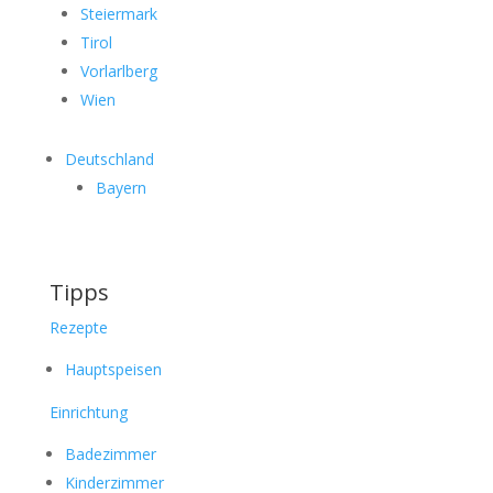
Steiermark
Tirol
Vorlarlberg
Wien
Deutschland
Bayern
Tipps
Rezepte
Hauptspeisen
Einrichtung
Badezimmer
Kinderzimmer