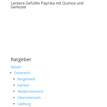
Leckere Gefüllte Paprika mit Quinoa und
Gemüse!
Ratgeber
Reisen
Österreich
Burgenland
Kärnten
Niederösterreich
Oberösterreich
Salzburg