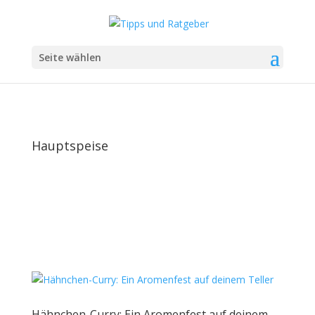
Seite wählen
Hauptspeise
Hähnchen-Curry: Ein Aromenfest auf deinem