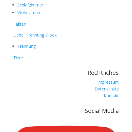
Schlafzimmer
Wohnzimmer
Fakten
Liebe, Trennung & Sex
Trennung
Tiere
Rechtliches
Impressum
Datenschutz
Kontakt
Social Media