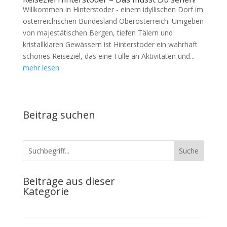
Willkommen in Hinterstoder - einem idyllischen Dorf im
österreichischen Bundesland Oberösterreich. Umgeben
von majestätischen Bergen, tiefen Tälern und
kristallklaren Gewässern ist Hinterstoder ein wahrhaft
schönes Reiseziel, das eine Fülle an Aktivitäten und...
mehr lesen
Beitrag suchen
Beiträge aus dieser
Kategorie