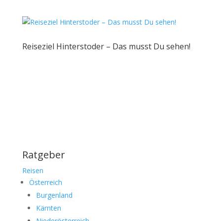
Reiseziel Hinterstoder – Das musst Du sehen!
Ratgeber
Reisen
Österreich
Burgenland
Kärnten
Niederösterreich