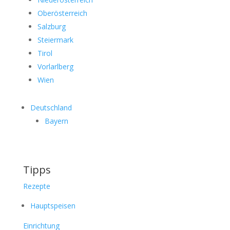
Oberösterreich
Salzburg
Steiermark
Tirol
Vorlarlberg
Wien
Deutschland
Bayern
Tipps
Rezepte
Hauptspeisen
Einrichtung