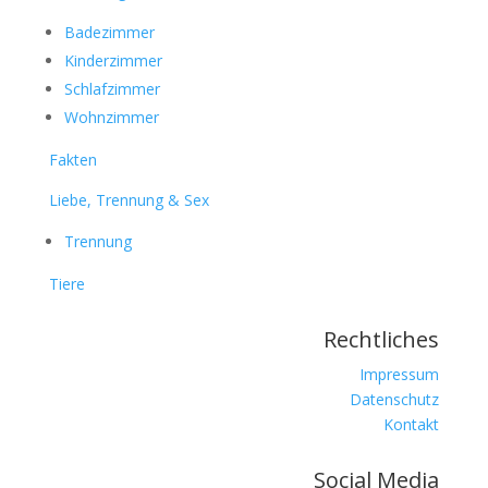
Badezimmer
Kinderzimmer
Schlafzimmer
Wohnzimmer
Fakten
Liebe, Trennung & Sex
Trennung
Tiere
Rechtliches
Impressum
Datenschutz
Kontakt
Social Media