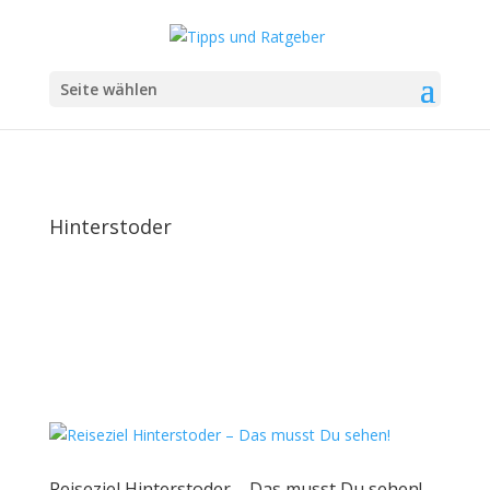
Seite wählen
Hinterstoder
Reiseziel Hinterstoder – Das musst Du sehen!