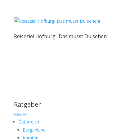
Reiseziel Hofburg- Das musst Du sehen!
Ratgeber
Reisen
Österreich
Burgenland
Kärnten