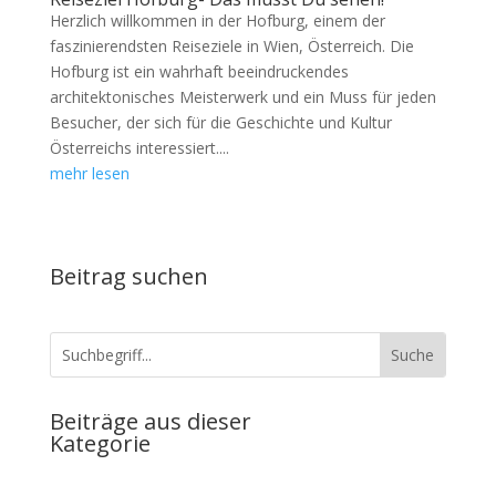
Herzlich willkommen in der Hofburg, einem der
faszinierendsten Reiseziele in Wien, Österreich. Die
Hofburg ist ein wahrhaft beeindruckendes
architektonisches Meisterwerk und ein Muss für jeden
Besucher, der sich für die Geschichte und Kultur
Österreichs interessiert....
mehr lesen
Beitrag suchen
Beiträge aus dieser
Kategorie