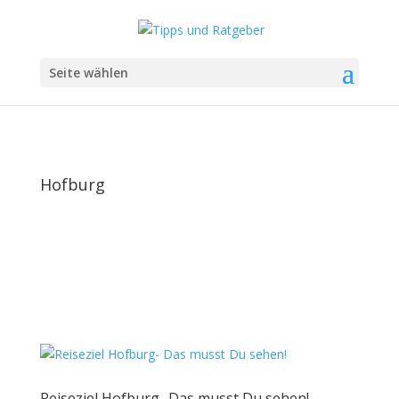
Seite wählen
Hofburg
Reiseziel Hofburg- Das musst Du sehen!