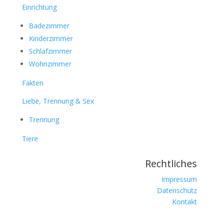
Einrichtung
Badezimmer
Kinderzimmer
Schlafzimmer
Wohnzimmer
Fakten
Liebe, Trennung & Sex
Trennung
Tiere
Rechtliches
Impressum
Datenschutz
Kontakt