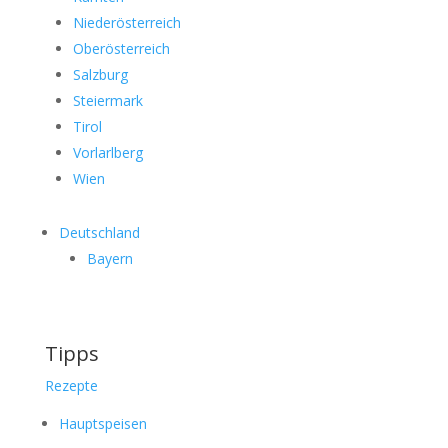
Niederösterreich
Oberösterreich
Salzburg
Steiermark
Tirol
Vorlarlberg
Wien
Deutschland
Bayern
Tipps
Rezepte
Hauptspeisen