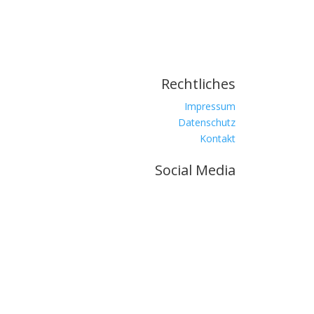
Rechtliches
Impressum
Datenschutz
Kontakt
Social Media