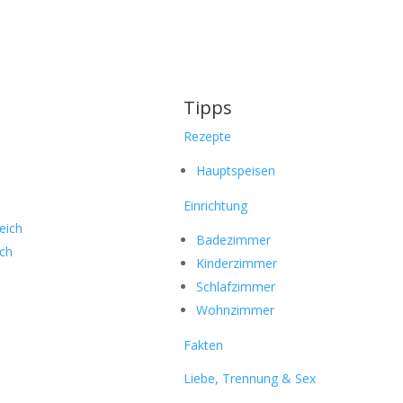
Tipps
Rezepte
Hauptspeisen
Einrichtung
eich
Badezimmer
ich
Kinderzimmer
Schlafzimmer
Wohnzimmer
Fakten
Liebe, Trennung & Sex