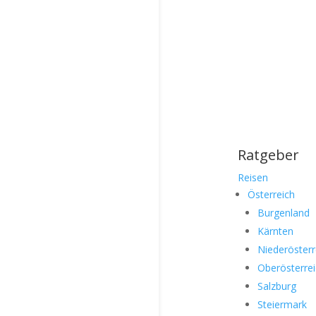
Ratgeber
Reisen
Österreich
Burgenland
Kärnten
Niederösterr
Oberösterre
Salzburg
Steiermark