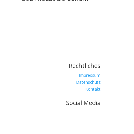
Rechtliches
Impressum
Datenschutz
Kontakt
Social Media