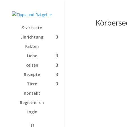
Körberse
Startseite
Einrichtung
Fakten
Liebe
Reisen
Rezepte
Tiere
Kontakt
Registrieren
Login