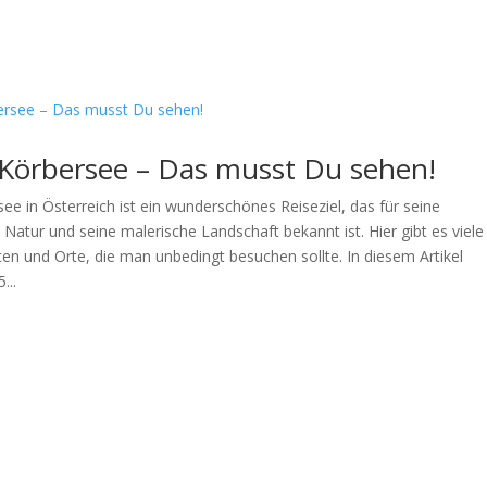
l Körbersee – Das musst Du sehen!
ee in Österreich ist ein wunderschönes Reiseziel, das für seine
atur und seine malerische Landschaft bekannt ist. Hier gibt es viele
en und Orte, die man unbedingt besuchen sollte. In diesem Artikel
...