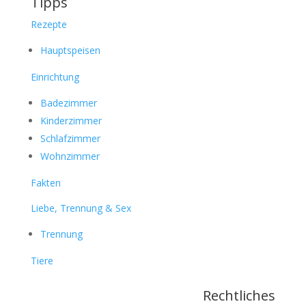
Tipps
Rezepte
Hauptspeisen
Einrichtung
Badezimmer
Kinderzimmer
Schlafzimmer
Wohnzimmer
Fakten
Liebe, Trennung & Sex
Trennung
Tiere
Rechtliches