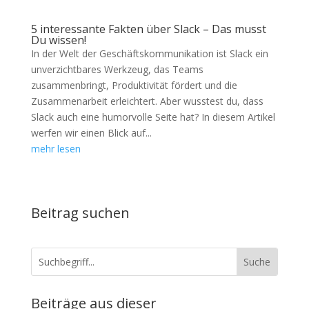
5 interessante Fakten über Slack – Das musst
Du wissen!
In der Welt der Geschäftskommunikation ist Slack ein
unverzichtbares Werkzeug, das Teams
zusammenbringt, Produktivität fördert und die
Zusammenarbeit erleichtert. Aber wusstest du, dass
Slack auch eine humorvolle Seite hat? In diesem Artikel
werfen wir einen Blick auf...
mehr lesen
Beitrag suchen
Beiträge aus dieser