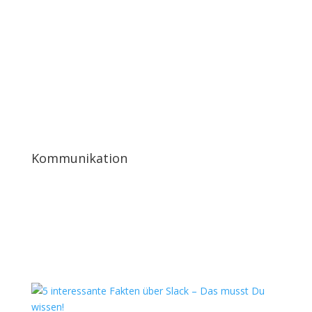
Kommunikation