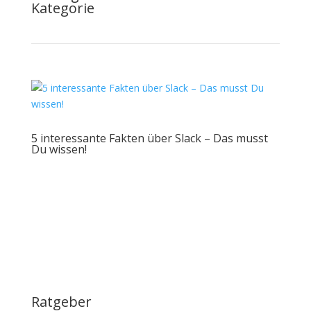
Kategorie
5 interessante Fakten über Slack – Das musst
Du wissen!
Ratgeber