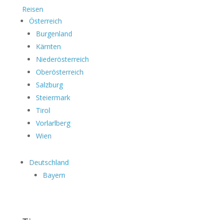
Reisen
Österreich
Burgenland
Kärnten
Niederösterreich
Oberösterreich
Salzburg
Steiermark
Tirol
Vorlarlberg
Wien
Deutschland
Bayern