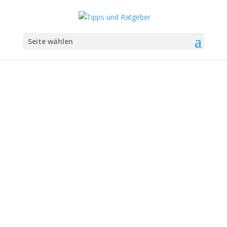
Seite wählen