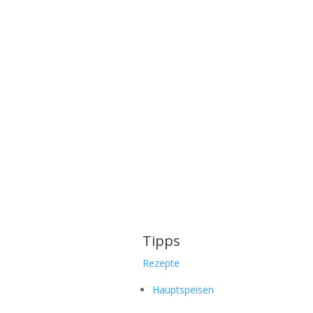
Tipps
Rezepte
Hauptspeisen