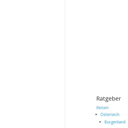
Ratgeber
Reisen
Österreich
Burgenland