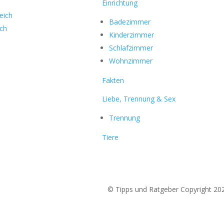
Einrichtung
eich
Badezimmer
ich
Kinderzimmer
Schlafzimmer
Wohnzimmer
Fakten
Liebe, Trennung & Sex
Trennung
Tiere
© Tipps und Ratgeber Copyright 20