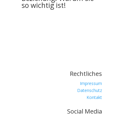
so wichtig ist!
Rechtliches
Impressum
Datenschutz
Kontakt
Social Media