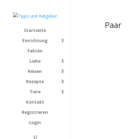
Paar
Startseite
Einrichtung
Fakten
Liebe
Reisen
Rezepte
Tiere
Kontakt
Registrieren
Login