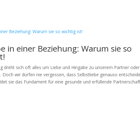
be in einer Beziehung: Warum sie so
t!
ng dreht sich oft alles um Liebe und Hingabe zu unserem Partner oder
n. Doch wir dürfen nie vergessen, dass Selbstliebe genauso entscheid
bildet sie das Fundament für eine gesunde und erfüllende Partnerschaft