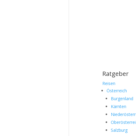
Ratgeber
Reisen
Österreich
Burgenland
Kärnten
Niederösterr
Oberösterre
Salzburg