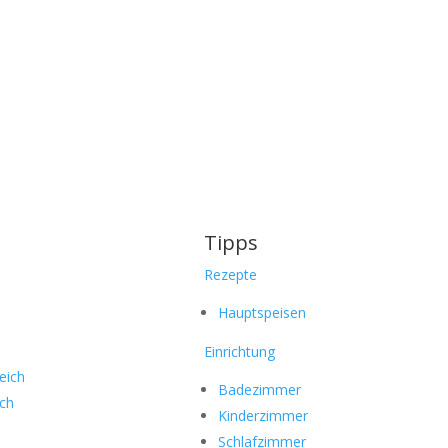
Tipps
Rezepte
Hauptspeisen
Einrichtung
eich
Badezimmer
ich
Kinderzimmer
Schlafzimmer