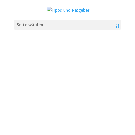
Seite wählen