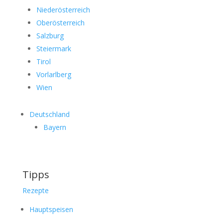
Niederösterreich
Oberösterreich
Salzburg
Steiermark
Tirol
Vorlarlberg
Wien
Deutschland
Bayern
Tipps
Rezepte
Hauptspeisen