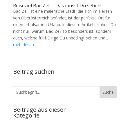
Reiseziel Bad Zell – Das musst Du sehen!
Bad Zell ist eine malerische Stadt, die sich im Herzen
von Oberösterreich befindet, ist der perfekte Ort für
einen erholsamen Urlaub. In diesem Artikel erfährst Du
nicht nur, warum Bad Zell so besonders ist, sondern
auch, welche fünf Dinge Du unbedingt sehen und...
mehr lesen
Beitrag suchen
Beiträge aus dieser
Kategorie