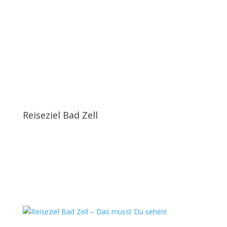
Reiseziel Bad Zell