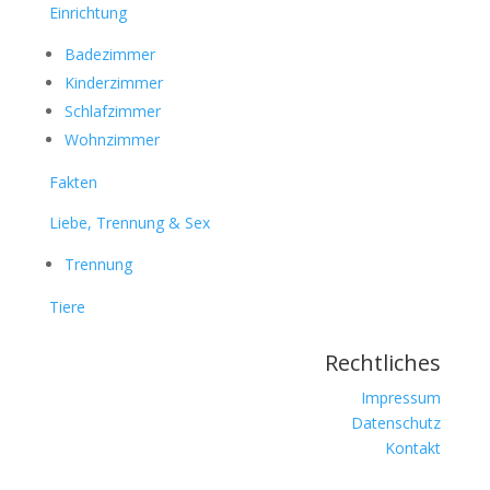
Einrichtung
Badezimmer
Kinderzimmer
Schlafzimmer
Wohnzimmer
Fakten
Liebe, Trennung & Sex
Trennung
Tiere
Rechtliches
Impressum
Datenschutz
Kontakt