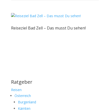
Reiseziel Bad Zell – Das musst Du sehen!
Ratgeber
Reisen
Österreich
Burgenland
Kärnten