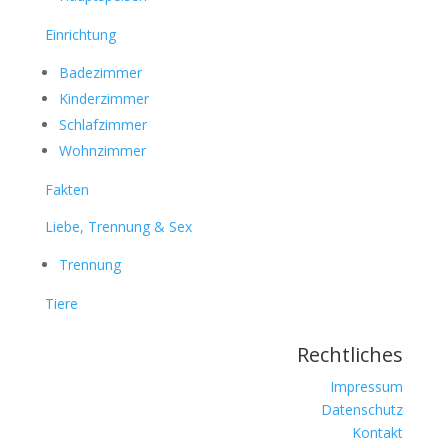
Einrichtung
Badezimmer
Kinderzimmer
Schlafzimmer
Wohnzimmer
Fakten
Liebe, Trennung & Sex
Trennung
Tiere
Rechtliches
Impressum
Datenschutz
Kontakt