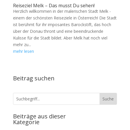
Reiseziel Melk – Das musst Du sehen!
Herzlich willkommen in der malerischen Stadt Melk -
einem der schönsten Reiseziele in Österreich! Die Stadt
ist berühmt für ihr imposantes Barockstift, das hoch
über der Donau thront und eine beeindruckende
Kulisse für die Stadt bildet. Aber Melk hat noch viel
mehr zu...
mehr lesen
Beitrag suchen
Beiträge aus dieser
Kategorie