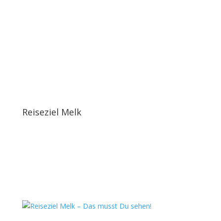
Reiseziel Melk