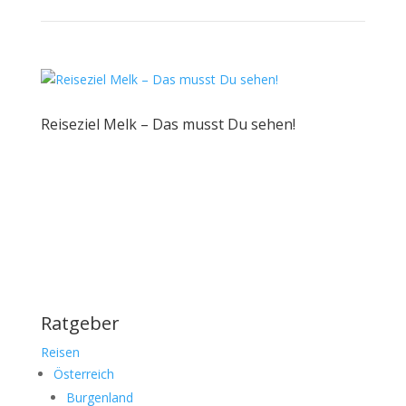
Reiseziel Melk – Das musst Du sehen!
Ratgeber
Reisen
Österreich
Burgenland