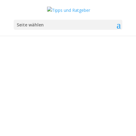
Seite wählen