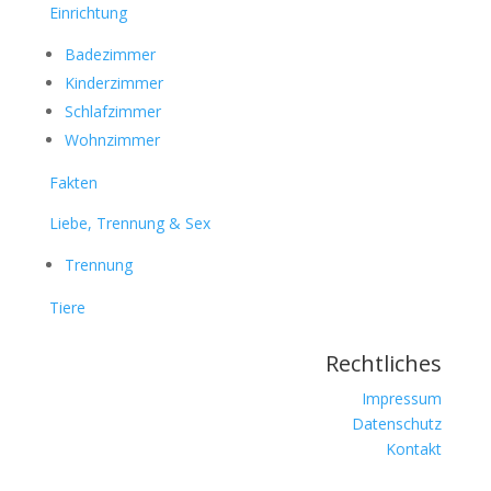
Einrichtung
Badezimmer
Kinderzimmer
Schlafzimmer
Wohnzimmer
Fakten
Liebe, Trennung & Sex
Trennung
Tiere
Rechtliches
Impressum
Datenschutz
Kontakt