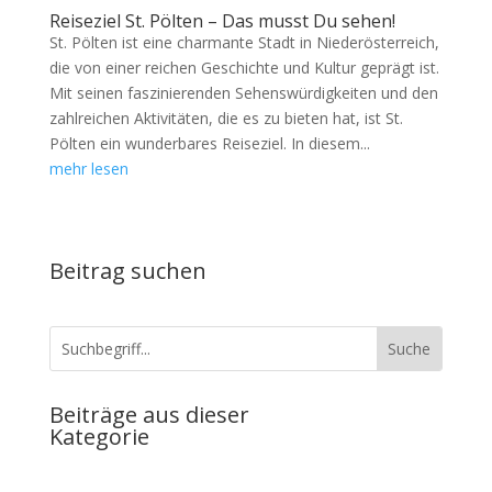
Reiseziel St. Pölten – Das musst Du sehen!
St. Pölten ist eine charmante Stadt in Niederösterreich,
die von einer reichen Geschichte und Kultur geprägt ist.
Mit seinen faszinierenden Sehenswürdigkeiten und den
zahlreichen Aktivitäten, die es zu bieten hat, ist St.
Pölten ein wunderbares Reiseziel. In diesem...
mehr lesen
Beitrag suchen
Beiträge aus dieser
Kategorie