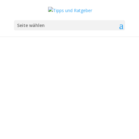
Seite wählen