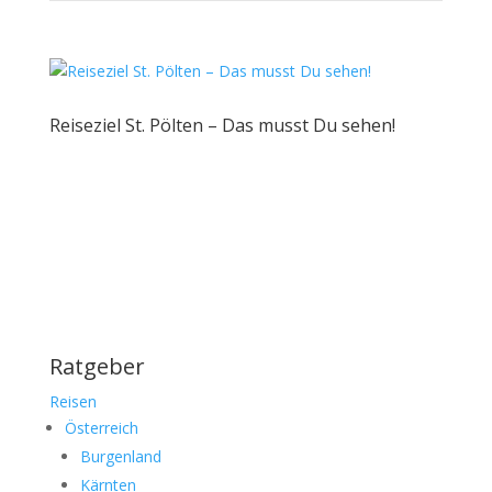
Reiseziel St. Pölten – Das musst Du sehen!
Ratgeber
Reisen
Österreich
Burgenland
Kärnten