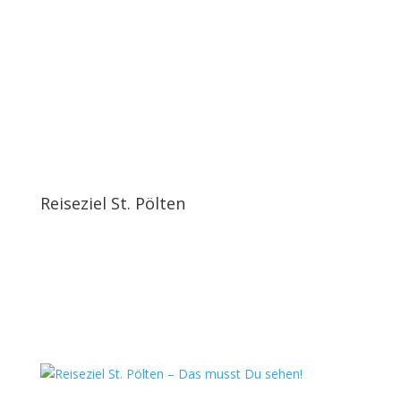
Reiseziel St. Pölten