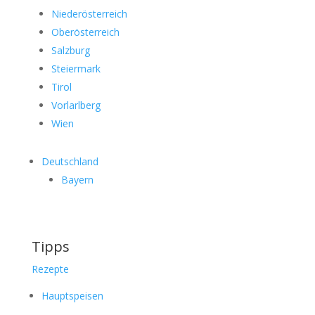
Niederösterreich
Oberösterreich
Salzburg
Steiermark
Tirol
Vorlarlberg
Wien
Deutschland
Bayern
Tipps
Rezepte
Hauptspeisen