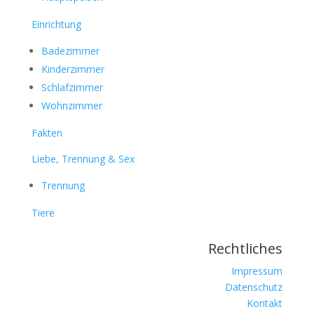
Einrichtung
Badezimmer
Kinderzimmer
Schlafzimmer
Wohnzimmer
Fakten
Liebe, Trennung & Sex
Trennung
Tiere
Rechtliches
Impressum
Datenschutz
Kontakt