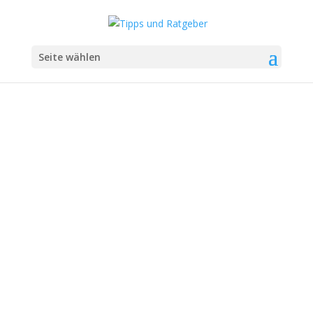
Seite wählen