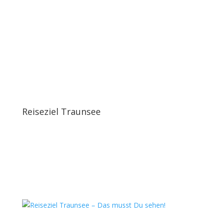
Reiseziel Traunsee