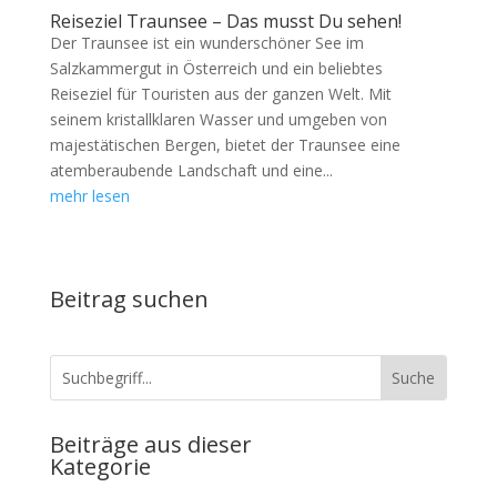
Reiseziel Traunsee – Das musst Du sehen!
Der Traunsee ist ein wunderschöner See im
Salzkammergut in Österreich und ein beliebtes
Reiseziel für Touristen aus der ganzen Welt. Mit
seinem kristallklaren Wasser und umgeben von
majestätischen Bergen, bietet der Traunsee eine
atemberaubende Landschaft und eine...
mehr lesen
Beitrag suchen
Beiträge aus dieser
Kategorie