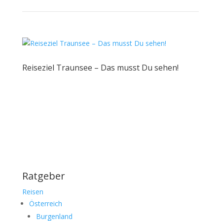
Reiseziel Traunsee – Das musst Du sehen!
Ratgeber
Reisen
Österreich
Burgenland