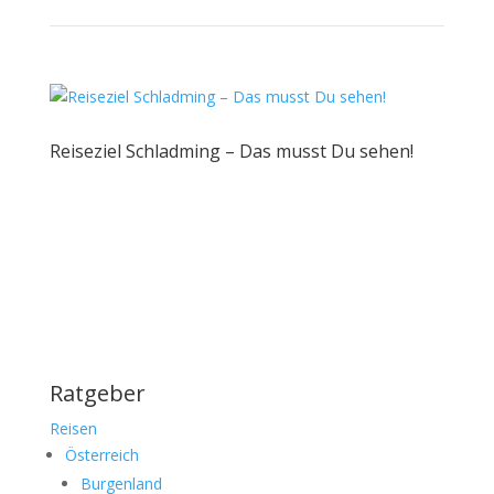
Reiseziel Schladming – Das musst Du sehen!
Ratgeber
Reisen
Österreich
Burgenland