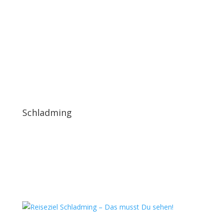
Schladming