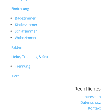
Einrichtung
Badezimmer
Kinderzimmer
Schlafzimmer
Wohnzimmer
Fakten
Liebe, Trennung & Sex
Trennung
Tiere
Rechtliches
Impressum
Datenschutz
Kontakt