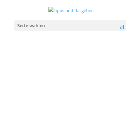
Seite wählen