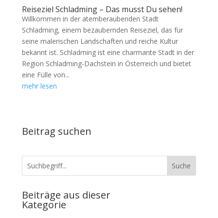
Reiseziel Schladming – Das musst Du sehen!
Willkommen in der atemberaubenden Stadt
Schladming, einem bezaubernden Reiseziel, das für
seine malerischen Landschaften und reiche Kultur
bekannt ist. Schladming ist eine charmante Stadt in der
Region Schladming-Dachstein in Österreich und bietet
eine Fülle von...
mehr lesen
Beitrag suchen
Beiträge aus dieser
Kategorie