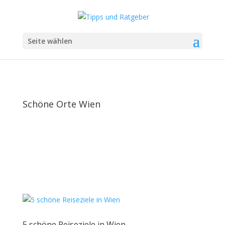
Seite wählen
Schöne Orte Wien
5 schöne Reiseziele in Wien