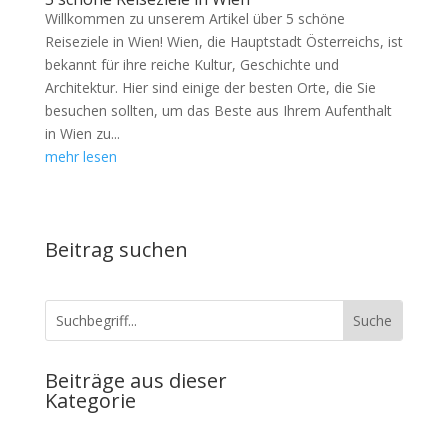
Willkommen zu unserem Artikel über 5 schöne
Reiseziele in Wien! Wien, die Hauptstadt Österreichs, ist
bekannt für ihre reiche Kultur, Geschichte und
Architektur. Hier sind einige der besten Orte, die Sie
besuchen sollten, um das Beste aus Ihrem Aufenthalt
in Wien zu...
mehr lesen
Beitrag suchen
Beiträge aus dieser
Kategorie