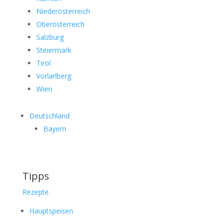
Niederösterreich
Oberösterreich
Salzburg
Steiermark
Tirol
Vorlarlberg
Wien
Deutschland
Bayern
Tipps
Rezepte
Hauptspeisen