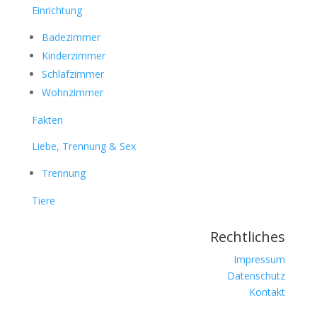
Einrichtung
Badezimmer
Kinderzimmer
Schlafzimmer
Wohnzimmer
Fakten
Liebe, Trennung & Sex
Trennung
Tiere
Rechtliches
Impressum
Datenschutz
Kontakt