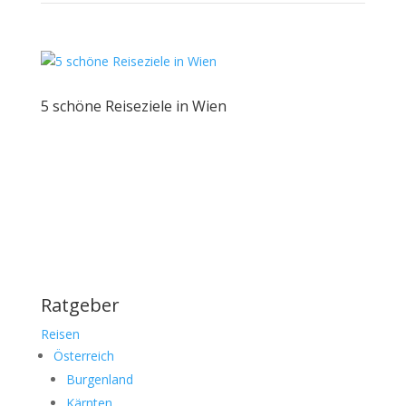
5 schöne Reiseziele in Wien
Ratgeber
Reisen
Österreich
Burgenland
Kärnten