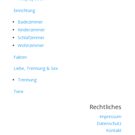
Einrichtung
Badezimmer
Kinderzimmer
Schlafzimmer
Wohnzimmer
Fakten
Liebe, Trennung & Sex
Trennung
Tiere
Rechtliches
Impressum
Datenschutz
Kontakt