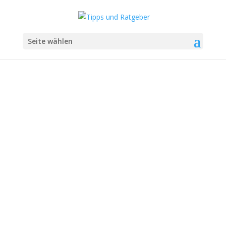
Seite wählen