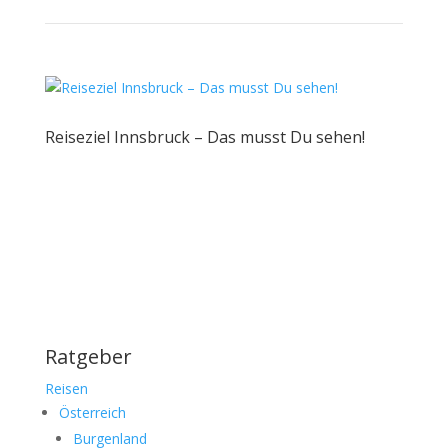
Reiseziel Innsbruck – Das musst Du sehen!
Ratgeber
Reisen
Österreich
Burgenland