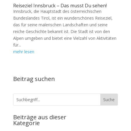
Reiseziel Innsbruck – Das musst Du sehen!
Innsbruck, die Hauptstadt des österreichischen
Bundeslandes Tirol, ist ein wunderschönes Reiseziel,
das für seine malerischen Landschaften und seine
reiche Geschichte bekannt ist. Die Stadt ist von den
Alpen umgeben und bietet eine Vielzahl von Aktivitäten
für...
mehr lesen
Beitrag suchen
Beiträge aus dieser
Kategorie