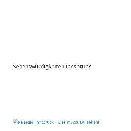
Sehenswürdigkeiten Innsbruck