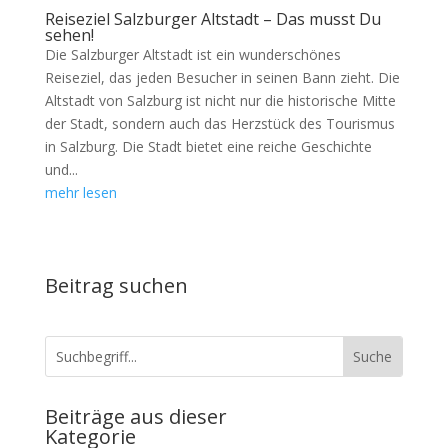
Reiseziel Salzburger Altstadt – Das musst Du
sehen!
Die Salzburger Altstadt ist ein wunderschönes
Reiseziel, das jeden Besucher in seinen Bann zieht. Die
Altstadt von Salzburg ist nicht nur die historische Mitte
der Stadt, sondern auch das Herzstück des Tourismus
in Salzburg. Die Stadt bietet eine reiche Geschichte
und...
mehr lesen
Beitrag suchen
Beiträge aus dieser
Kategorie