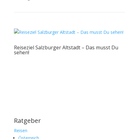
Reiseziel Salzburger Altstadt – Das musst Du
sehen!
Ratgeber
Reisen
Österreich