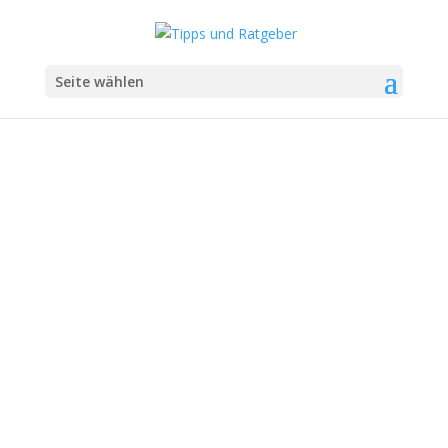
Seite wählen