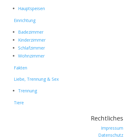
Hauptspeisen
Einrichtung
Badezimmer
Kinderzimmer
Schlafzimmer
Wohnzimmer
Fakten
Liebe, Trennung & Sex
Trennung
Tiere
Rechtliches
Impressum
Datenschutz