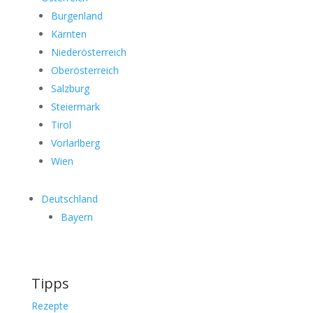
Burgenland
Kärnten
Niederösterreich
Oberösterreich
Salzburg
Steiermark
Tirol
Vorlarlberg
Wien
Deutschland
Bayern
Tipps
Rezepte