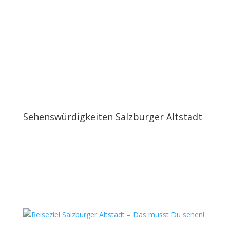
Sehenswürdigkeiten Salzburger Altstadt