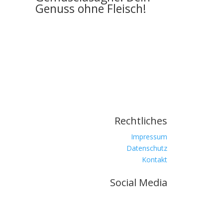
Genuss ohne Fleisch!
Rechtliches
Impressum
Datenschutz
Kontakt
Social Media