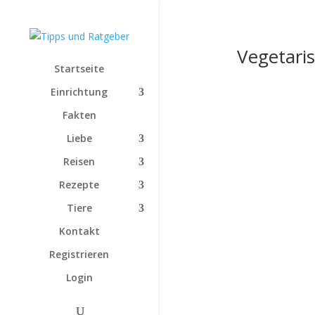
Vegetari
Startseite
Einrichtung
Fakten
Liebe
Reisen
Rezepte
Tiere
Kontakt
Registrieren
Login