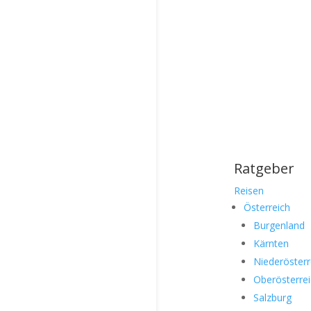
Ratgeber
Reisen
Österreich
Burgenland
Kärnten
Niederösterr
Oberösterre
Salzburg