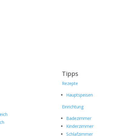
Tipps
Rezepte
Hauptspeisen
Einrichtung
eich
Badezimmer
ich
Kinderzimmer
Schlafzimmer