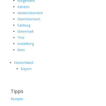
Burgenland
Kärnten
Niederösterreich
Oberösterreich
Salzburg
Steiermark
Tirol
Vorlarlberg
Wien
Deutschland
Bayern
Tipps
Rezepte