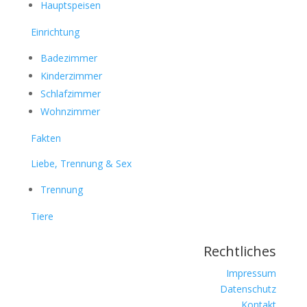
Hauptspeisen
Einrichtung
Badezimmer
Kinderzimmer
Schlafzimmer
Wohnzimmer
Fakten
Liebe, Trennung & Sex
Trennung
Tiere
Rechtliches
Impressum
Datenschutz
Kontakt