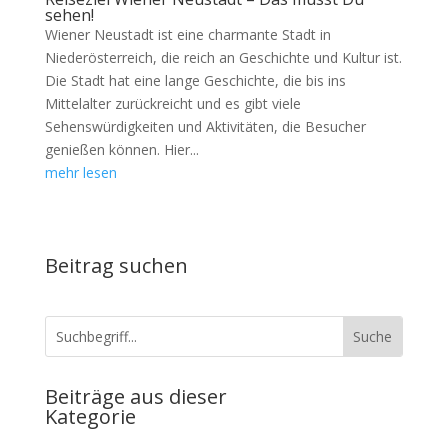
sehen!
Wiener Neustadt ist eine charmante Stadt in
Niederösterreich, die reich an Geschichte und Kultur ist.
Die Stadt hat eine lange Geschichte, die bis ins
Mittelalter zurückreicht und es gibt viele
Sehenswürdigkeiten und Aktivitäten, die Besucher
genießen können. Hier...
mehr lesen
Beitrag suchen
Beiträge aus dieser
Kategorie