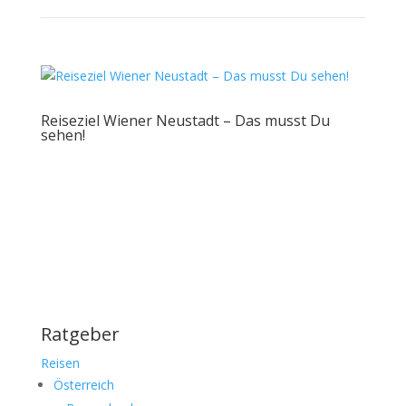
Reiseziel Wiener Neustadt – Das musst Du
sehen!
Ratgeber
Reisen
Österreich