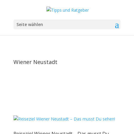
Seite wählen
Wiener Neustadt
Reiseziel Wiener Neustadt – Das musst Du