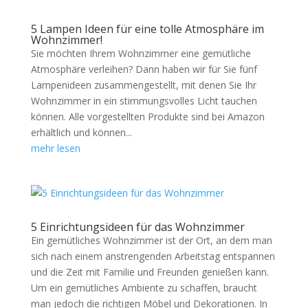
5 Lampen Ideen für eine tolle Atmosphäre im
Wohnzimmer!
Sie möchten Ihrem Wohnzimmer eine gemütliche
Atmosphäre verleihen? Dann haben wir für Sie fünf
Lampenideen zusammengestellt, mit denen Sie Ihr
Wohnzimmer in ein stimmungsvolles Licht tauchen
können. Alle vorgestellten Produkte sind bei Amazon
erhältlich und können...
mehr lesen
5 Einrichtungsideen für das Wohnzimmer
Ein gemütliches Wohnzimmer ist der Ort, an dem man
sich nach einem anstrengenden Arbeitstag entspannen
und die Zeit mit Familie und Freunden genießen kann.
Um ein gemütliches Ambiente zu schaffen, braucht
man jedoch die richtigen Möbel und Dekorationen. In