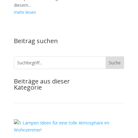
diesem...
mehr lesen
Beitrag suchen
Beiträge aus dieser
Kategorie