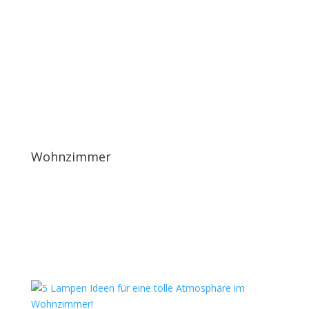
Wohnzimmer