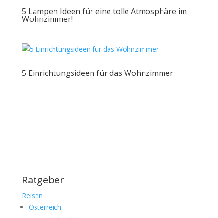
5 Lampen Ideen für eine tolle Atmosphäre im
Wohnzimmer!
5 Einrichtungsideen für das Wohnzimmer
Ratgeber
Reisen
Österreich