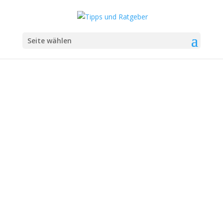
Seite wählen