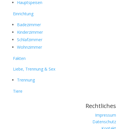
Hauptspeisen
Einrichtung
Badezimmer
Kinderzimmer
Schlafzimmer
Wohnzimmer
Fakten
Liebe, Trennung & Sex
Trennung
Tiere
Rechtliches
Impressum
Datenschutz
Kontakt