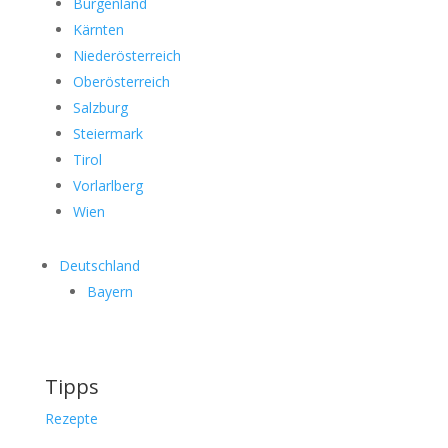
Burgenland
Kärnten
Niederösterreich
Oberösterreich
Salzburg
Steiermark
Tirol
Vorlarlberg
Wien
Deutschland
Bayern
Tipps
Rezepte