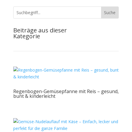
Beiträge aus dieser
Kategorie
Regenbogen-Gemüsepfanne mit Reis – gesund,
bunt & kinderleicht