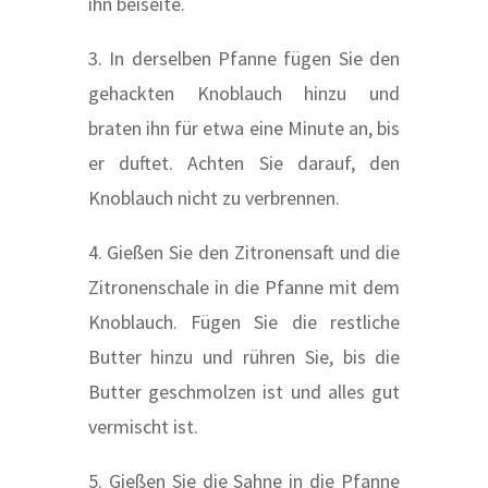
ihn beiseite.
3. In derselben Pfanne fügen Sie den
gehackten Knoblauch hinzu und
braten ihn für etwa eine Minute an, bis
er duftet. Achten Sie darauf, den
Knoblauch nicht zu verbrennen.
4. Gießen Sie den Zitronensaft und die
Zitronenschale in die Pfanne mit dem
Knoblauch. Fügen Sie die restliche
Butter hinzu und rühren Sie, bis die
Butter geschmolzen ist und alles gut
vermischt ist.
5. Gießen Sie die Sahne in die Pfanne