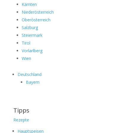
Kärnten
Niederösterreich
Oberösterreich
Salzburg
Steiermark
Tirol
Vorlarlberg
Wien
Deutschland
Bayern
Tipps
Rezepte
Hauptspeisen