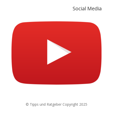
Social Media
© Tipps und Ratgeber Copyright 2025