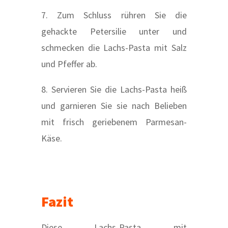
7. Zum Schluss rühren Sie die
gehackte Petersilie unter und
schmecken die Lachs-Pasta mit Salz
und Pfeffer ab.
8. Servieren Sie die Lachs-Pasta heiß
und garnieren Sie sie nach Belieben
mit frisch geriebenem Parmesan-
Käse.
Fazit
Diese Lachs-Pasta mit