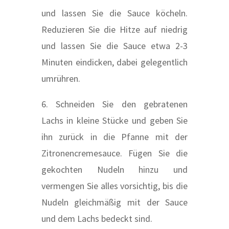
und lassen Sie die Sauce köcheln.
Reduzieren Sie die Hitze auf niedrig
und lassen Sie die Sauce etwa 2-3
Minuten eindicken, dabei gelegentlich
umrühren.
6. Schneiden Sie den gebratenen
Lachs in kleine Stücke und geben Sie
ihn zurück in die Pfanne mit der
Zitronencremesauce. Fügen Sie die
gekochten Nudeln hinzu und
vermengen Sie alles vorsichtig, bis die
Nudeln gleichmäßig mit der Sauce
und dem Lachs bedeckt sind.