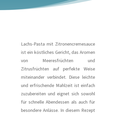
Lachs-Pasta mit Zitronencremesauce
ist ein köstliches Gericht, das Aromen
von Meeresfrüchten und
Zitrusfrüchten auf perfekte Weise
miteinander verbindet. Diese leichte
und erfrischende Mahlzeit ist einfach
zuzubereiten und eignet sich sowohl
für schnelle Abendessen als auch für
besondere Anlässe. In diesem Rezept