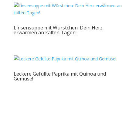
Linsensuppe mit Würstchen: Dein Herz
erwärmen an kalten Tagen!
Leckere Gefüllte Paprika mit Quinoa und
Gemüse!