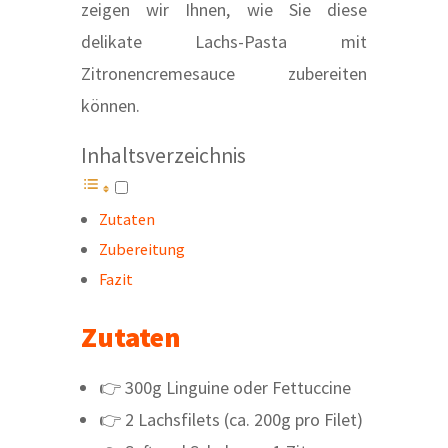
zeigen wir Ihnen, wie Sie diese
delikate Lachs-Pasta mit
Zitronencremesauce zubereiten
können.
Inhaltsverzeichnis
Zutaten
Zubereitung
Fazit
Zutaten
👉 300g Linguine oder Fettuccine
👉 2 Lachsfilets (ca. 200g pro Filet)