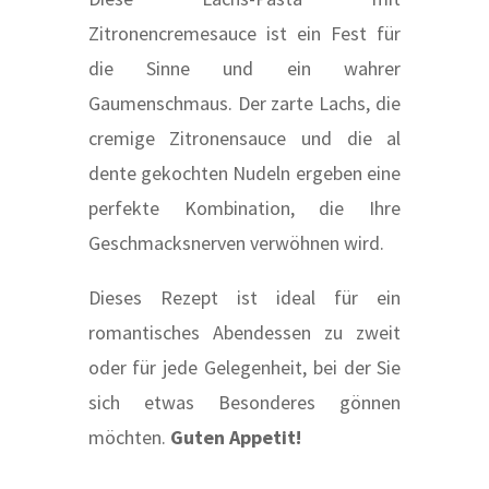
Zitronencremesauce ist ein Fest für
die Sinne und ein wahrer
Gaumenschmaus. Der zarte Lachs, die
cremige Zitronensauce und die al
dente gekochten Nudeln ergeben eine
perfekte Kombination, die Ihre
Geschmacksnerven verwöhnen wird.
Dieses Rezept ist ideal für ein
romantisches Abendessen zu zweit
oder für jede Gelegenheit, bei der Sie
sich etwas Besonderes gönnen
möchten.
Guten Appetit!