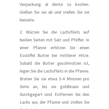
Verpackung al dente zu kochen.
Gießen Sie sie ab und stellen Sie sie
beiseite.
2. Würzen Sie die Lachsfilets auf
beiden Seiten mit Salz und Pfeffer. In
einer Pfanne erhitzen Sie einen
Esslöffel Butter bei mittlerer Hitze.
Sobald die Butter geschmolzen ist,
legen Sie die Lachsfilets in die Pfanne.
Braten Sie sie etwa 3-4 Minuten pro
Seite an, bis sie goldbraun und
durchgegart sind. Entfernen Sie den
Lachs aus der Pfanne und stellen Sie