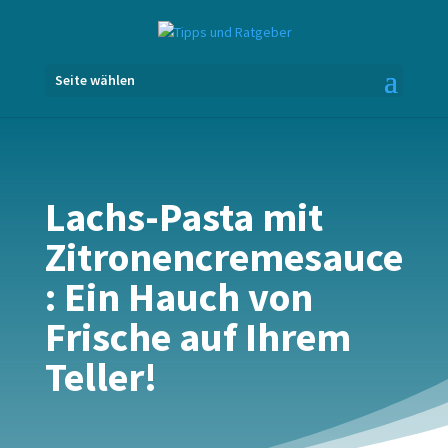
Seite wählen
Lachs-Pasta mit
Zitronencremesauce
: Ein Hauch von
Frische auf Ihrem
Teller!