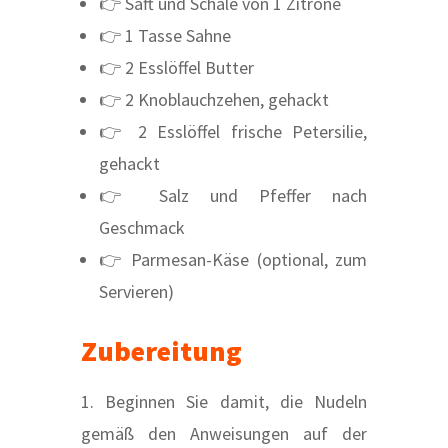
👉 Saft und Schale von 1 Zitrone
👉 1 Tasse Sahne
👉 2 Esslöffel Butter
👉 2 Knoblauchzehen, gehackt
👉 2 Esslöffel frische Petersilie,
gehackt
👉 Salz und Pfeffer nach
Geschmack
👉 Parmesan-Käse (optional, zum
Servieren)
Zubereitung
1. Beginnen Sie damit, die Nudeln
gemäß den Anweisungen auf der