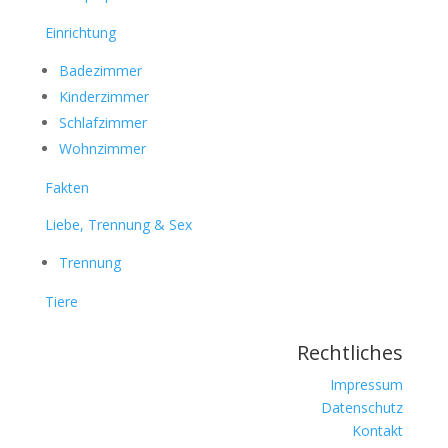
Einrichtung
Badezimmer
Kinderzimmer
Schlafzimmer
Wohnzimmer
Fakten
Liebe, Trennung & Sex
Trennung
Tiere
Rechtliches
Impressum
Datenschutz
Kontakt