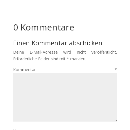
0 Kommentare
Einen Kommentar abschicken
Deine E-Mail-Adresse wird nicht veröffentlicht.
Erforderliche Felder sind mit
*
markiert
Kommentar
*