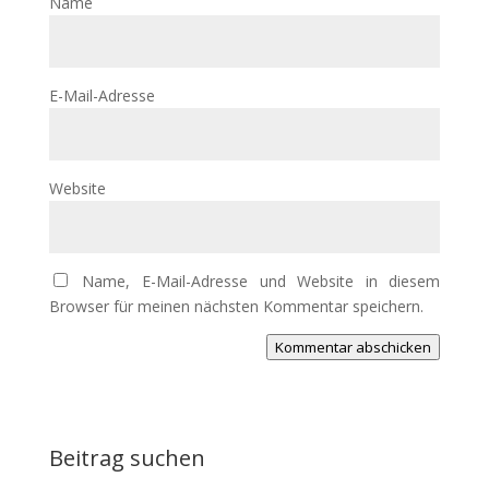
Name
E-Mail-Adresse
Website
Name, E-Mail-Adresse und Website in diesem
Browser für meinen nächsten Kommentar speichern.
Kommentar abschicken
Beitrag suchen