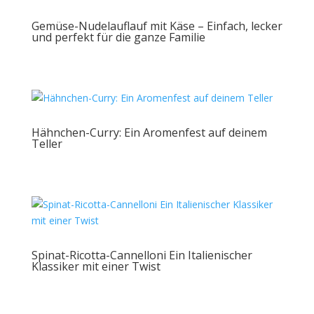
Gemüse-Nudelauflauf mit Käse – Einfach, lecker
und perfekt für die ganze Familie
Hähnchen-Curry: Ein Aromenfest auf deinem
Teller
Spinat-Ricotta-Cannelloni Ein Italienischer
Klassiker mit einer Twist