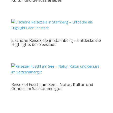
Kultur und Genuss erleben
5 schöne Reiseziele in Starnberg – Entdecke die
Highlights der Seestadt
Reiseziel Fuschl am See – Natur, Kultur und
Genuss im Salzkammergut