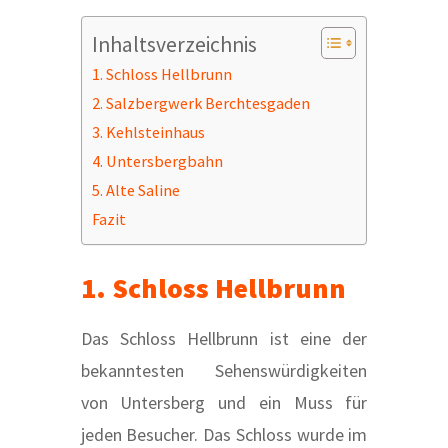
Inhaltsverzeichnis
1. Schloss Hellbrunn
2. Salzbergwerk Berchtesgaden
3. Kehlsteinhaus
4. Untersbergbahn
5. Alte Saline
Fazit
1. Schloss Hellbrunn
Das Schloss Hellbrunn ist eine der
bekanntesten Sehenswürdigkeiten
von Untersberg und ein Muss für
jeden Besucher. Das Schloss wurde im