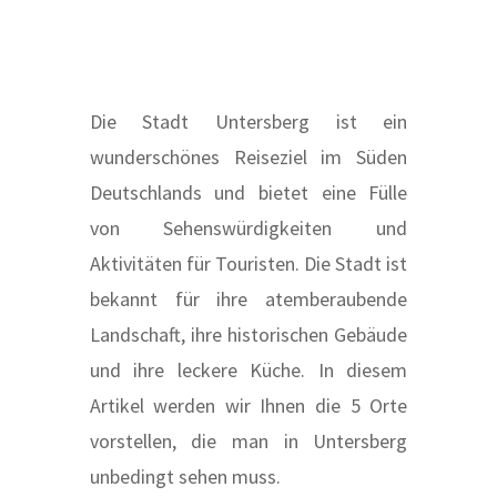
Die Stadt Untersberg ist ein
wunderschönes Reiseziel im Süden
Deutschlands und bietet eine Fülle
von Sehenswürdigkeiten und
Aktivitäten für Touristen. Die Stadt ist
bekannt für ihre atemberaubende
Landschaft, ihre historischen Gebäude
und ihre leckere Küche. In diesem
Artikel werden wir Ihnen die 5 Orte
vorstellen, die man in Untersberg
unbedingt sehen muss.