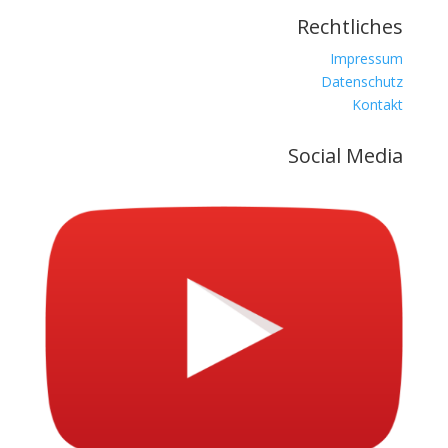
Rechtliches
Impressum
Datenschutz
Kontakt
Social Media