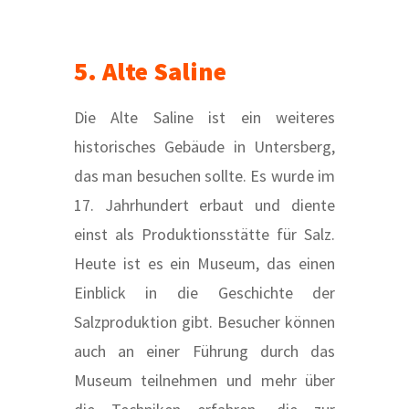
5. Alte Saline
Die Alte Saline ist ein weiteres
historisches Gebäude in Untersberg,
das man besuchen sollte. Es wurde im
17. Jahrhundert erbaut und diente
einst als Produktionsstätte für Salz.
Heute ist es ein Museum, das einen
Einblick in die Geschichte der
Salzproduktion gibt. Besucher können
auch an einer Führung durch das
Museum teilnehmen und mehr über