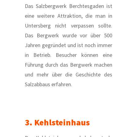
Das Salzbergwerk Berchtesgaden ist
eine weitere Attraktion, die man in
Untersberg nicht verpassen sollte.
Das Bergwerk wurde vor über 500
Jahren gegründet und ist noch immer
in Betrieb. Besucher können eine
Führung durch das Bergwerk machen
und mehr über die Geschichte des
Salzabbaus erfahren.
3. Kehlsteinhaus