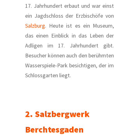
17. Jahrhundert erbaut und war einst
ein Jagdschloss der Erzbischöfe von
Salzburg
. Heute ist es ein Museum,
das einen Einblick in das Leben der
Adligen im 17. Jahrhundert gibt.
Besucher können auch den berühmten
Wasserspiele-Park besichtigen, der im
Schlossgarten liegt.
2. Salzbergwerk
Berchtesgaden