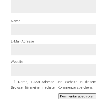
Name
E-Mail-Adresse
Website
Name, E-Mail-Adresse und Website in diesem
Browser für meinen nächsten Kommentar speichern.
Kommentar abschicken