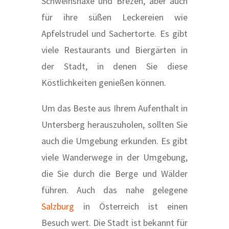
Schweinshaxe und Brezen, aber auch
für ihre süßen Leckereien wie
Apfelstrudel und Sachertorte. Es gibt
viele Restaurants und Biergärten in
der Stadt, in denen Sie diese
Köstlichkeiten genießen können.
Um das Beste aus Ihrem Aufenthalt in
Untersberg herauszuholen, sollten Sie
auch die Umgebung erkunden. Es gibt
viele Wanderwege in der Umgebung,
die Sie durch die Berge und Wälder
führen. Auch das nahe gelegene
Salzburg
in Österreich ist einen
Besuch wert. Die Stadt ist bekannt für