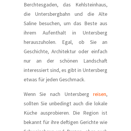
Berchtesgaden, das Kehlsteinhaus,
die Untersbergbahn und die Alte
Saline besuchen, um das Beste aus
ihrem Aufenthalt in Untersberg
herauszuholen. Egal, ob Sie an
Geschichte, Architektur oder einfach
nur an der schönen Landschaft
interessiert sind, es gibt in Untersberg
etwas für jeden Geschmack.
Wenn Sie nach Untersberg
reisen
,
sollten Sie unbedingt auch die lokale
Küche ausprobieren. Die Region ist
bekannt für ihre deftigen Gerichte wie