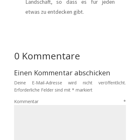
Landschaft, so dass es für jeden
etwas zu entdecken gibt.
0 Kommentare
Einen Kommentar abschicken
Deine E-Mail-Adresse wird nicht veröffentlicht.
Erforderliche Felder sind mit
*
markiert
Kommentar
*