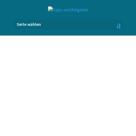
Seite wählen