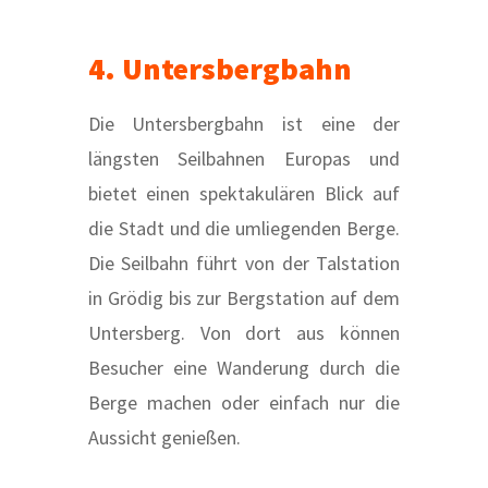
4. Untersbergbahn
Die Untersbergbahn ist eine der
längsten Seilbahnen Europas und
bietet einen spektakulären Blick auf
die Stadt und die umliegenden Berge.
Die Seilbahn führt von der Talstation
in Grödig bis zur Bergstation auf dem
Untersberg. Von dort aus können
Besucher eine Wanderung durch die
Berge machen oder einfach nur die
Aussicht genießen.