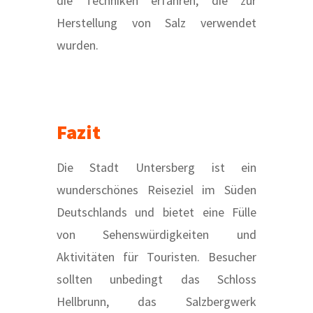
die Techniken erfahren, die zur
Herstellung von Salz verwendet
wurden.
Fazit
Die Stadt Untersberg ist ein
wunderschönes Reiseziel im Süden
Deutschlands und bietet eine Fülle
von Sehenswürdigkeiten und
Aktivitäten für Touristen. Besucher
sollten unbedingt das Schloss
Hellbrunn, das Salzbergwerk