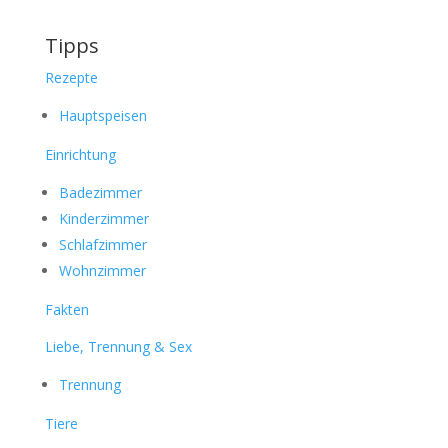
Tipps
Rezepte
Hauptspeisen
Einrichtung
Badezimmer
Kinderzimmer
Schlafzimmer
Wohnzimmer
Fakten
Liebe, Trennung & Sex
Trennung
Tiere