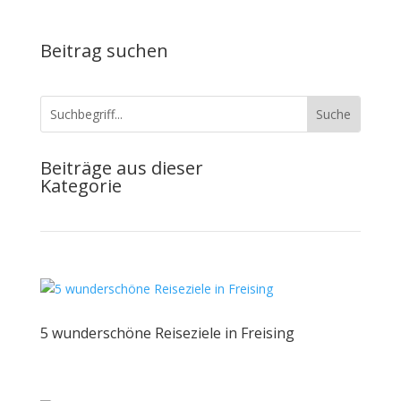
Beitrag suchen
Beiträge aus dieser
Kategorie
5 wunderschöne Reiseziele in Freising