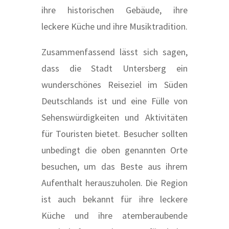
ihre historischen Gebäude, ihre
leckere Küche und ihre Musiktradition.
Zusammenfassend lässt sich sagen,
dass die Stadt Untersberg ein
wunderschönes Reiseziel im Süden
Deutschlands ist und eine Fülle von
Sehenswürdigkeiten und Aktivitäten
für Touristen bietet. Besucher sollten
unbedingt die oben genannten Orte
besuchen, um das Beste aus ihrem
Aufenthalt herauszuholen. Die Region
ist auch bekannt für ihre leckere
Küche und ihre atemberaubende