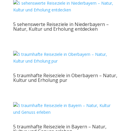
5 sehenswerte Reiseziele in Niederbayern –
Natur, Kultur und Erholung entdecken
5 traumhafte Reiseziele in Oberbayern – Natur,
Kultur und Erholung pur
5 traumhafte Reiseziele in Bayern – Natur,