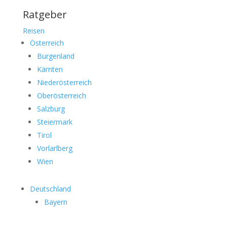
Ratgeber
Reisen
Österreich
Burgenland
Kärnten
Niederösterreich
Oberösterreich
Salzburg
Steiermark
Tirol
Vorlarlberg
Wien
Deutschland
Bayern