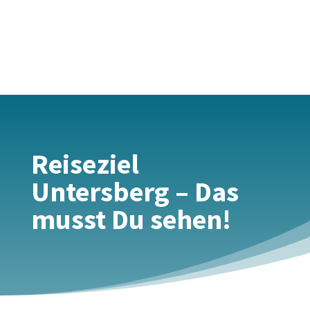
Reiseziel
Untersberg – Das
musst Du sehen!