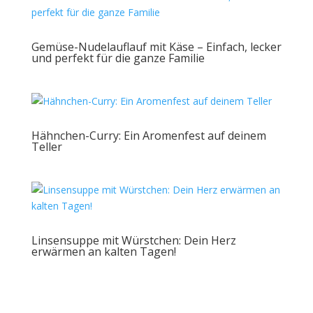
Gemüse-Nudelauflauf mit Käse – Einfach, lecker
und perfekt für die ganze Familie
Hähnchen-Curry: Ein Aromenfest auf deinem
Teller
Linsensuppe mit Würstchen: Dein Herz
erwärmen an kalten Tagen!