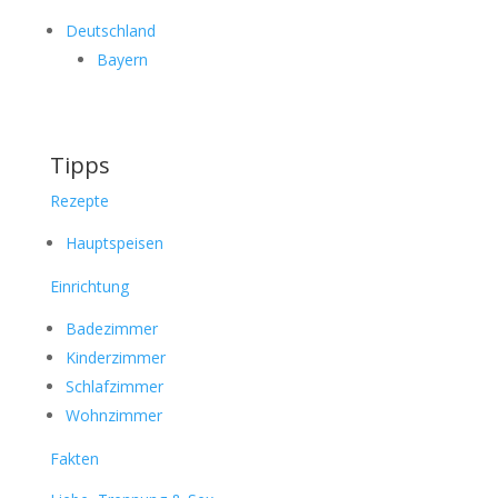
Deutschland
Bayern
Tipps
Rezepte
Hauptspeisen
Einrichtung
Badezimmer
Kinderzimmer
Schlafzimmer
Wohnzimmer
Fakten