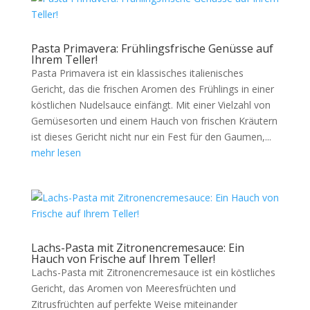
Pasta Primavera: Frühlingsfrische Genüsse auf
Ihrem Teller!
Pasta Primavera ist ein klassisches italienisches
Gericht, das die frischen Aromen des Frühlings in einer
köstlichen Nudelsauce einfängt. Mit einer Vielzahl von
Gemüsesorten und einem Hauch von frischen Kräutern
ist dieses Gericht nicht nur ein Fest für den Gaumen,...
mehr lesen
Lachs-Pasta mit Zitronencremesauce: Ein
Hauch von Frische auf Ihrem Teller!
Lachs-Pasta mit Zitronencremesauce ist ein köstliches
Gericht, das Aromen von Meeresfrüchten und
Zitrusfrüchten auf perfekte Weise miteinander