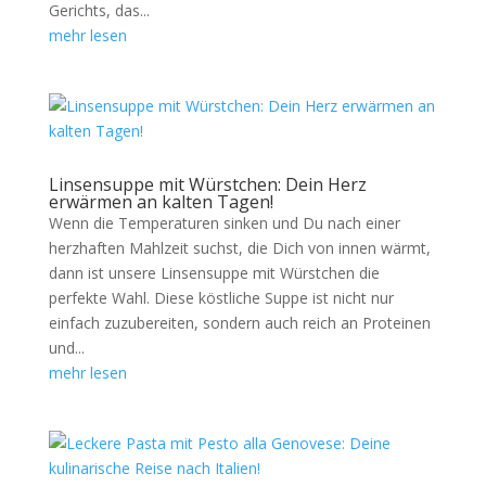
Gerichts, das...
mehr lesen
Linsensuppe mit Würstchen: Dein Herz
erwärmen an kalten Tagen!
Wenn die Temperaturen sinken und Du nach einer
herzhaften Mahlzeit suchst, die Dich von innen wärmt,
dann ist unsere Linsensuppe mit Würstchen die
perfekte Wahl. Diese köstliche Suppe ist nicht nur
einfach zuzubereiten, sondern auch reich an Proteinen
und...
mehr lesen