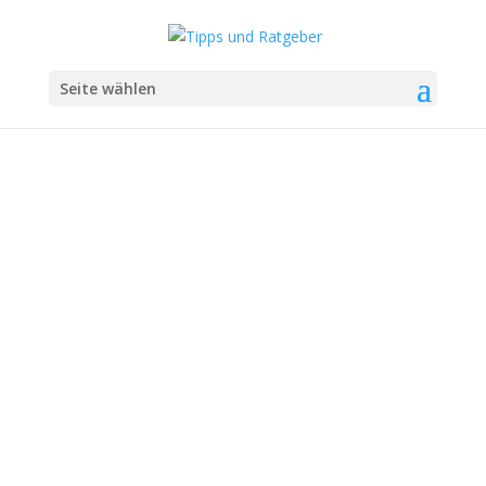
Seite wählen