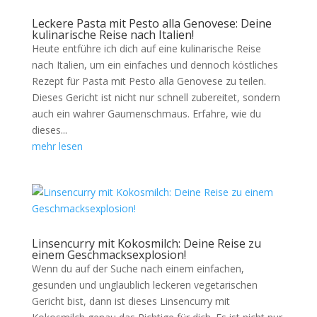
Leckere Pasta mit Pesto alla Genovese: Deine
kulinarische Reise nach Italien!
Heute entführe ich dich auf eine kulinarische Reise
nach Italien, um ein einfaches und dennoch köstliches
Rezept für Pasta mit Pesto alla Genovese zu teilen.
Dieses Gericht ist nicht nur schnell zubereitet, sondern
auch ein wahrer Gaumenschmaus. Erfahre, wie du
dieses...
mehr lesen
Linsencurry mit Kokosmilch: Deine Reise zu
einem Geschmacksexplosion!
Wenn du auf der Suche nach einem einfachen,
gesunden und unglaublich leckeren vegetarischen
Gericht bist, dann ist dieses Linsencurry mit