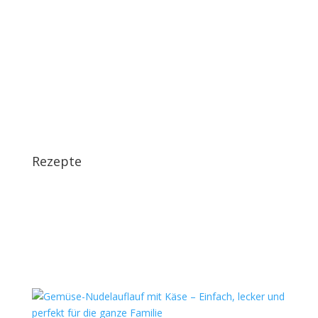
Rezepte