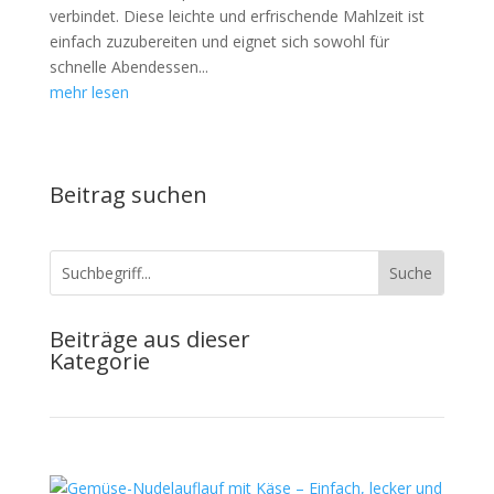
verbindet. Diese leichte und erfrischende Mahlzeit ist
einfach zuzubereiten und eignet sich sowohl für
schnelle Abendessen...
mehr lesen
Beitrag suchen
Beiträge aus dieser
Kategorie