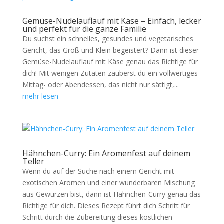
Gemüse-Nudelauflauf mit Käse – Einfach, lecker
und perfekt für die ganze Familie
Du suchst ein schnelles, gesundes und vegetarisches
Gericht, das Groß und Klein begeistert? Dann ist dieser
Gemüse-Nudelauflauf mit Käse genau das Richtige für
dich! Mit wenigen Zutaten zauberst du ein vollwertiges
Mittag- oder Abendessen, das nicht nur sättigt,...
mehr lesen
Hähnchen-Curry: Ein Aromenfest auf deinem
Teller
Wenn du auf der Suche nach einem Gericht mit
exotischen Aromen und einer wunderbaren Mischung
aus Gewürzen bist, dann ist Hähnchen-Curry genau das
Richtige für dich. Dieses Rezept führt dich Schritt für
Schritt durch die Zubereitung dieses köstlichen