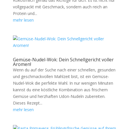
Kokosmilch genau das Richtige für dich. Es ist nicht nur
vollgepackt mit Geschmack, sondern auch reich an
Protein und...
mehr lesen
Gemüse-Nudel-Wok: Dein Schnellgericht voller
Aromen!
Wenn du auf der Suche nach einer schnellen, gesunden
und geschmackvollen Mahlzeit bist, ist ein Gemüse-
Nudel-Wok die perfekte Wahl. In nur wenigen Minuten
kannst du eine köstliche Kombination aus frischem
Gemüse und herzhaften Udon-Nudeln zubereiten.
Dieses Rezept...
mehr lesen