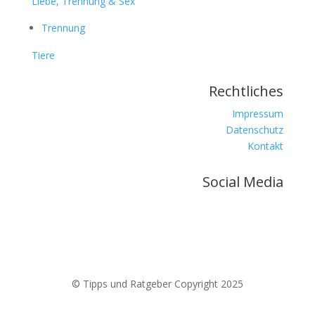
Liebe, Trennung & Sex
Trennung
Tiere
Rechtliches
Impressum
Datenschutz
Kontakt
Social Media
© Tipps und Ratgeber Copyright 2025