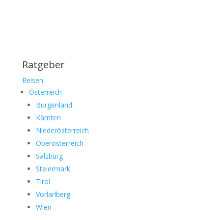
Ratgeber
Reisen
Österreich
Burgenland
Kärnten
Niederösterreich
Oberösterreich
Salzburg
Steiermark
Tirol
Vorlarlberg
Wien